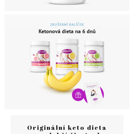
ZKUŠEBNÍ BALÍČEK
Ketonová dieta na 6 dnů
Originální keto dieta