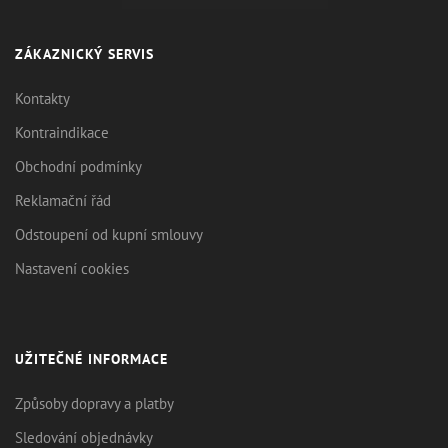
ZÁKAZNICKÝ SERVIS
Kontakty
Kontraindikace
Obchodní podmínky
Reklamační řád
Odstoupení od kupní smlouvy
Nastavení cookies
UŽITEČNÉ INFORMACE
Způsoby dopravy a platby
Sledování objednávky