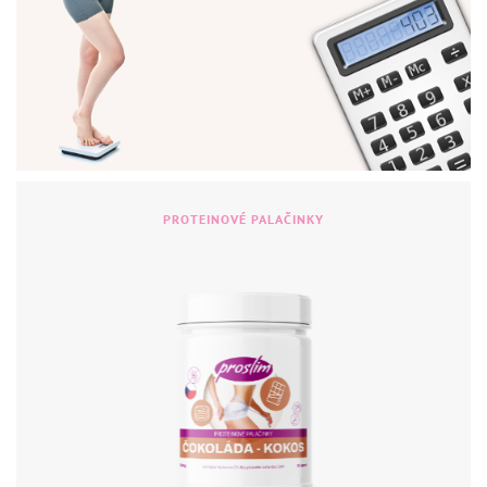
PROTEINOVÉ PALAČINKY