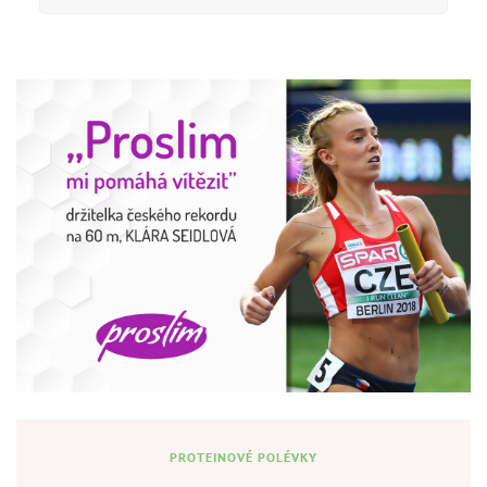
PROTEINOVÉ POLÉVKY