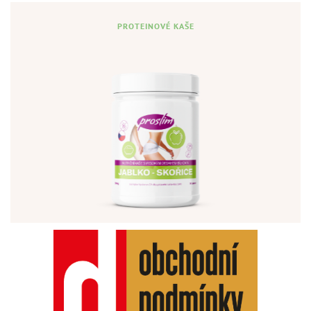
PROTEINOVÉ KAŠE