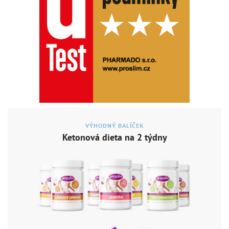
VÝHODNÝ BALÍČEK
Ketonová dieta na 2 týdny