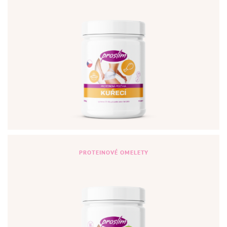
PROTEINOVÉ OMELETY