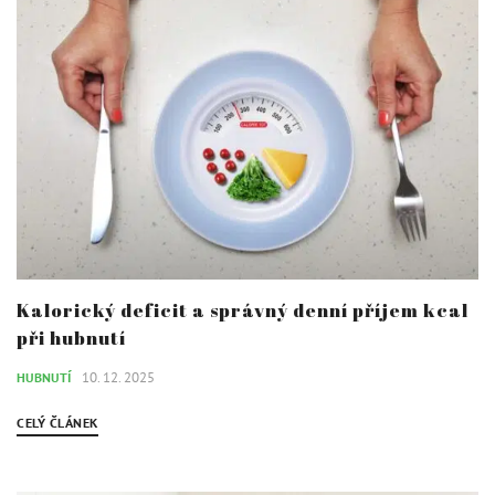
Kalorický deficit a správný denní příjem kcal
při hubnutí
10. 12. 2025
HUBNUTÍ
CELÝ ČLÁNEK