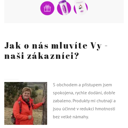
Jak o nás mluvíte Vy -
naši zákazníci?
S obchodem a přístupem jsem
spokojena, rychle dodání, dobře
zabaleno. Produkty mi chutnají a
jsou účinné v redukci hmotnosti
bez velké námahy.