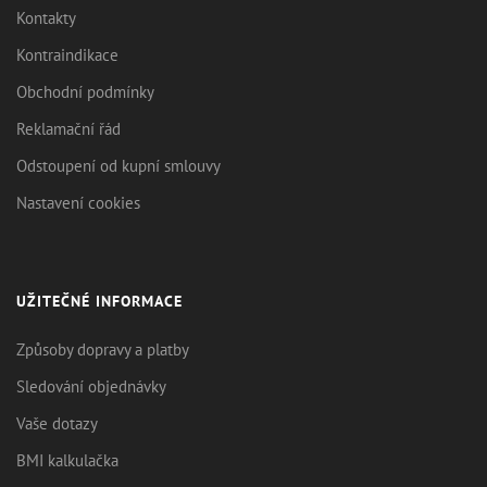
Kontakty
Kontraindikace
Obchodní podmínky
Reklamační řád
Odstoupení od kupní smlouvy
Nastavení cookies
UŽITEČNÉ INFORMACE
Způsoby dopravy a platby
Sledování objednávky
Vaše dotazy
BMI kalkulačka