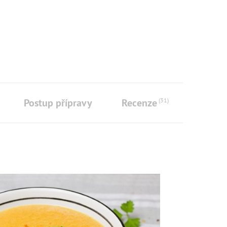
Postup přípravy
Recenze
(31)