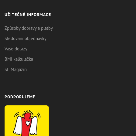
UŽITEČNÉ INFORMACE
Způsoby dopravy a platby
Sledování objednávky
Vaše dotazy
BMI kalkulačka
SLIMagazín
PODPORUJEME