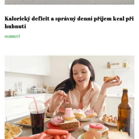
Kalorický deficit a správný denní příjem kcal při
hubnutí
HUBNUTÍ