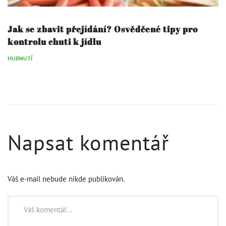
Jak se zbavit přejídání? Osvědčené tipy pro
kontrolu chuti k jídlu
HUBNUTÍ
Napsat komentář
Váš e-mail nebude nikde publikován.