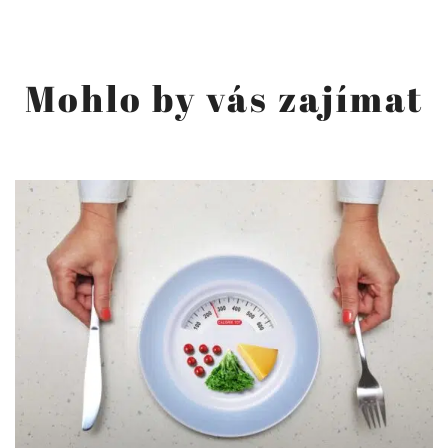
Mohlo by vás zajímat