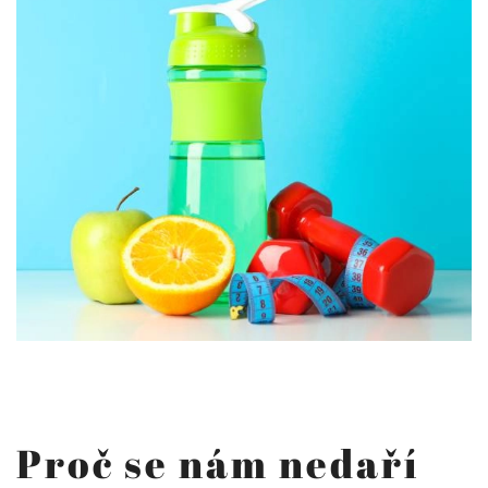
Proč se nám nedaří