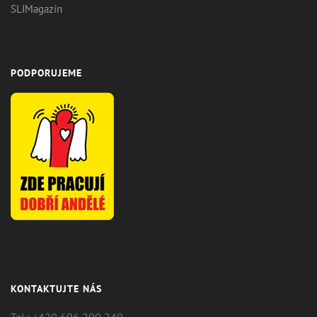
SLIMagazín
PODPORUJEME
KONTAKTUJTE NÁS