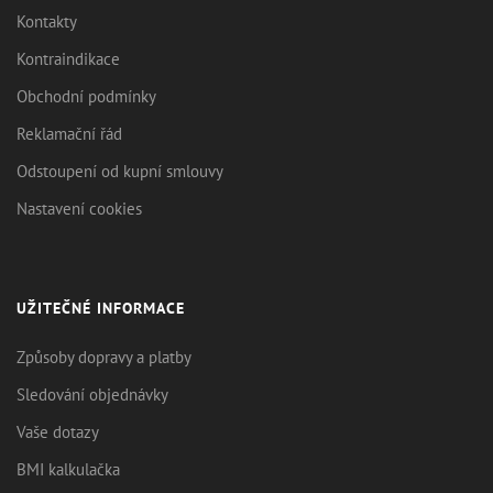
Kontakty
Kontraindikace
Obchodní podmínky
Reklamační řád
Odstoupení od kupní smlouvy
Nastavení cookies
UŽITEČNÉ INFORMACE
Způsoby dopravy a platby
Sledování objednávky
Vaše dotazy
BMI kalkulačka