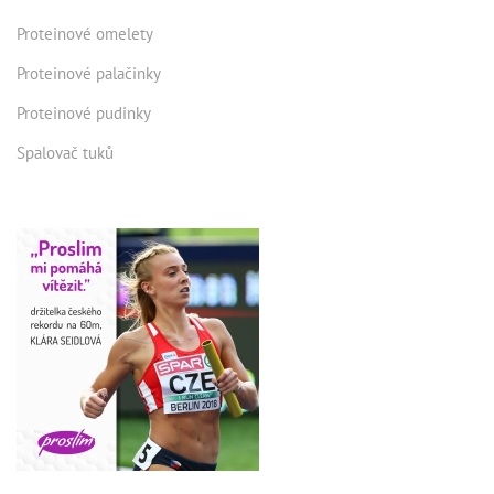
Proteinové omelety
Proteinové palačinky
Proteinové pudinky
Spalovač tuků