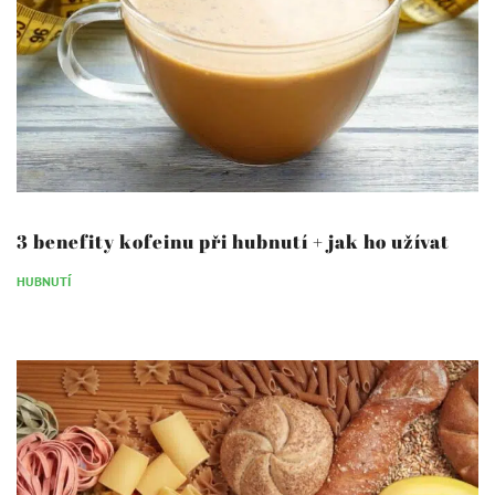
3 benefity kofeinu při hubnutí + jak ho užívat
HUBNUTÍ