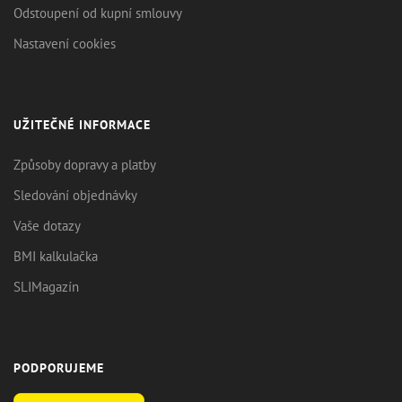
Odstoupení od kupní smlouvy
Nastavení cookies
UŽITEČNÉ INFORMACE
Způsoby dopravy a platby
Sledování objednávky
Vaše dotazy
BMI kalkulačka
SLIMagazín
PODPORUJEME